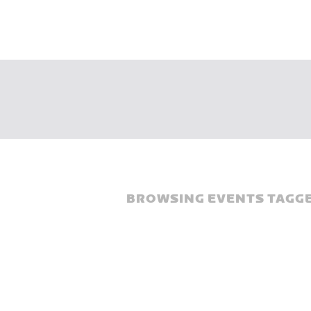
BROWSING EVENTS TAGGE