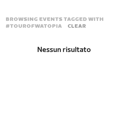
BROWSING EVENTS TAGGED WITH
#
TOUROFWATOPIA
CLEAR
Nessun risultato