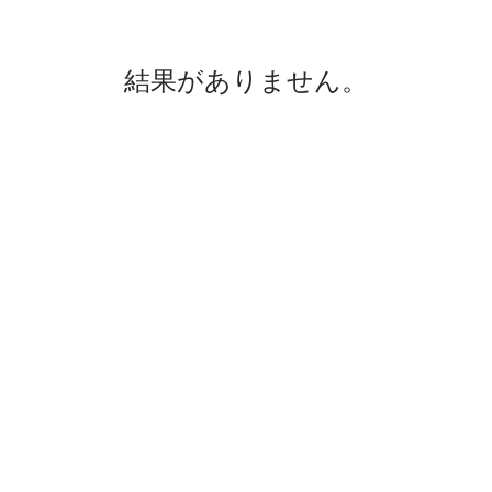
結果がありません。