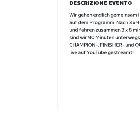
DESCRIZIONE EVENTO
Wir gehen endlich gemeinsam i
auf dem Programm. Nach 3 x 4 
und fahren zusammen 3 x 8 min 
sind wir 90 Minuten unterwegs
CHAMPION-, FINISHER- und QUA
live auf YouTube gestreamt!