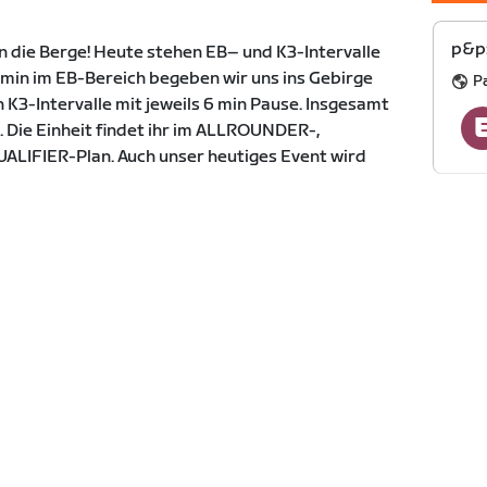
p&p:
n die Berge! Heute stehen EB– und K3-Intervalle
min im EB-Bereich begeben wir uns ins Gebirge
P
K3-Intervalle mit jeweils 6 min Pause. Insgesamt
. Die Einheit findet ihr im ALLROUNDER-,
LIFIER-Plan. Auch unser heutiges Event wird