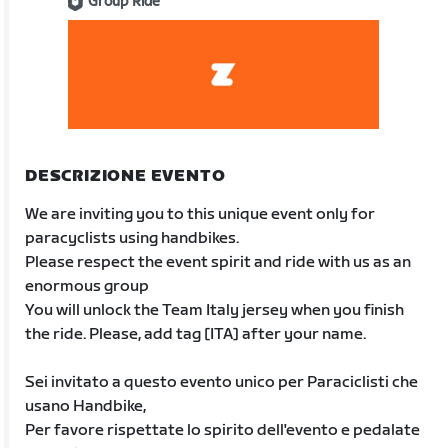
Group Ride
DESCRIZIONE EVENTO
We are inviting you to this unique event only for
paracyclists using handbikes.
Please respect the event spirit and ride with us as an
enormous group
You will unlock the Team Italy jersey when you finish
the ride. Please, add tag [ITA] after your name.
Sei invitato a questo evento unico per Paraciclisti che
usano Handbike,
Per favore rispettate lo spirito dell'evento e pedalate