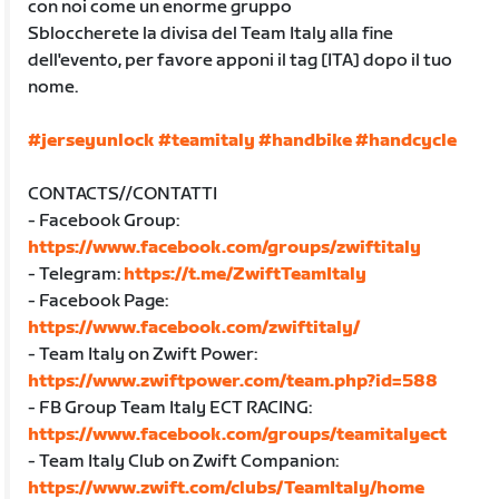
con noi come un enorme gruppo
Sbloccherete la divisa del Team Italy alla fine
dell'evento, per favore apponi il tag [ITA] dopo il tuo
nome.
#jerseyunlock
#teamitaly
#handbike
#handcycle
CONTACTS//CONTATTI
- Facebook Group:
https://www.facebook.com/groups/zwiftitaly
- Telegram:
https://t.me/ZwiftTeamItaly
- Facebook Page:
https://www.facebook.com/zwiftitaly/
- Team Italy on Zwift Power:
https://www.zwiftpower.com/team.php?id=588
- FB Group Team Italy ECT RACING:
https://www.facebook.com/groups/teamitalyect
- Team Italy Club on Zwift Companion:
https://www.zwift.com/clubs/TeamItaly/home