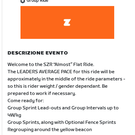
Group Ride
DESCRIZIONE EVENTO
Welcome to the SZR “Almost” Flat Ride.
The LEADERS AVERAGE PACE for this ride will be
approximately in the middle of the ride parameters -
so this is rider weight / gender dependant. Be
prepared to work if necessary.
Come ready for:
Group Sprint Lead-outs and Group Intervals up to
4W/kg
Group Sprints, along with Optional Fence Sprints
Regrouping around the yellow beacon