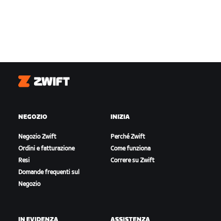
Zwift
NEGOZIO
INIZIA
Negozio Zwift
Perché Zwift
Ordini e fatturazione
Come funziona
Resi
Correre su Zwift
Domande frequenti sul
Negozio
IN EVIDENZA
ASSISTENZA