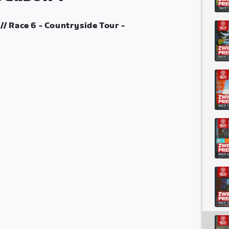
// Race 6 - Countryside Tour -