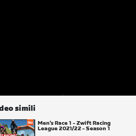
deo simili
Men's Race 1 - Zwift Racing
League 2021/22 - Season 1