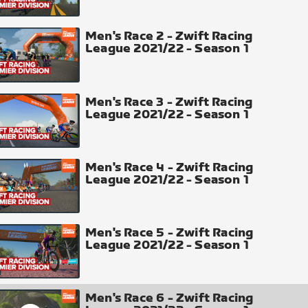
Men's Race 2 - Zwift Racing
League 2021/22 - Season 1
Men's Race 3 - Zwift Racing
League 2021/22 - Season 1
Men's Race 4 - Zwift Racing
League 2021/22 - Season 1
Men's Race 5 - Zwift Racing
League 2021/22 - Season 1
Men's Race 6 - Zwift Racing