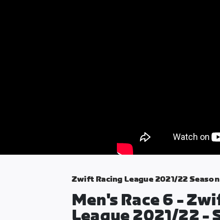
Zwift Racing League 2021/22 Season 
Men's Race 6 - Zwi
League 2021/22 - 