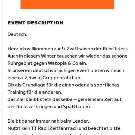
EVENT DESCRIPTION
Deutsch:
Herzlich willkommen zur 4. Zwiftsaison der RuhrRiders.
Auch in diesem Winter tauschen wir wieder das schöne
Ruhrgebiet gegen Watopia & Co ein.
In unserem deutschsprachigen Event bieten wir euch
eine ca. 2,5w/kg Gruppenfahrt an.
Ob als Grundlage für die einen oder als sportliches
Training für die anderen,
das Ziel bleibt stets dasselbe – gemeinsam Zeit auf
der Rolle verbringen und Spaß haben.
Bleibt daher immer nah beim Leader.
Nutzt kein TT Rad (Zeitfahrrad) und beachtet bitte