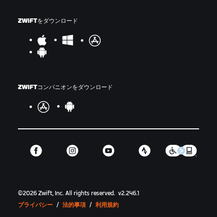
ZWIFTをダウンロード
ZWIFTコンパニオンをダウンロード
©
2026
Zwift, Inc.
All rights reserved.
v
2.246.1
プライバシー
/
法的事項
/
利用規約