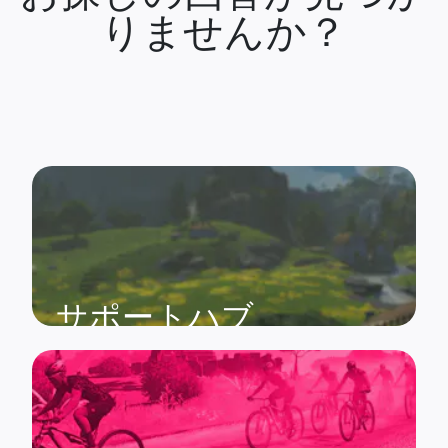
りませんか？
サポートハブ