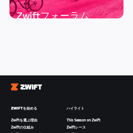
Zwiftフォーラム
Zwift
ZWIFTを始める
ハイライト
Zwiftを選ぶ理由
This Season on Zwift
Zwiftの仕組み
Zwiftレース