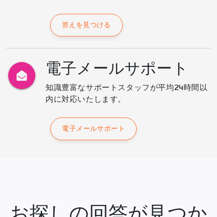
答えを見つける
電子メールサポート
知識豊富なサポートスタッフが平均24時間以
内に対応いたします。
電子メールサポート
お探しの回答が見つか