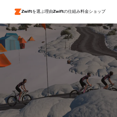
Zwiftを選ぶ理由
Zwiftの仕組み
料金
ショップ