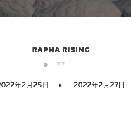
RAPHA RISING
完了
2022年2月25日
2022年2月27日