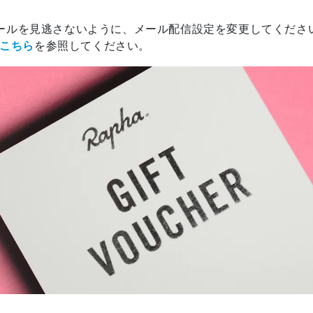
のメールを見逃さないように、メール配信設定を変更してくださ
こちら
を参照してください。