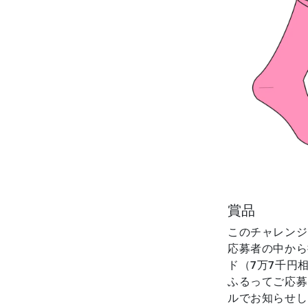
賞品
このチャレンジ
応募者の中から
ド（7万7千円
ふるってご応募
ルでお知らせし