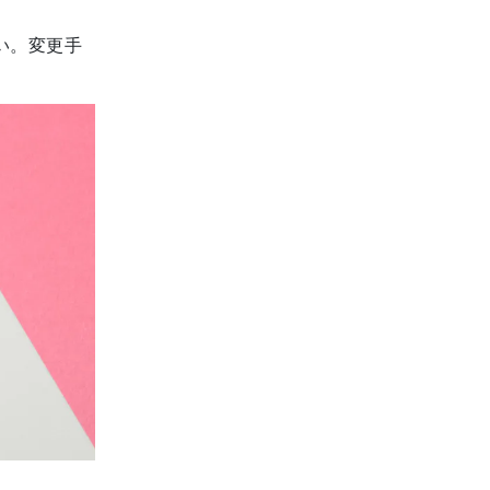
い。変更手