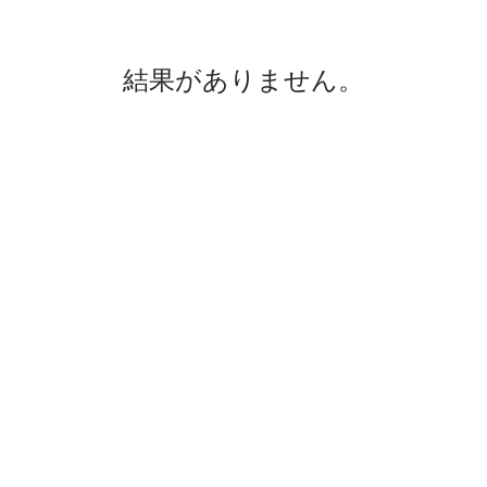
結果がありません。