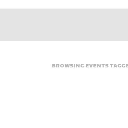
BROWSING EVENTS TAGGE