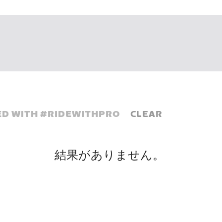
D WITH #
RIDEWITHPRO
CLEAR
結果がありません。