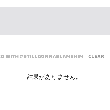
D WITH #
STILLGONNABLAMEHIM
CLEAR
結果がありません。