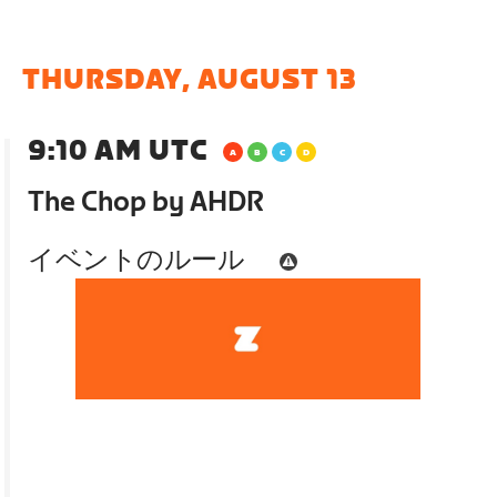
THURSDAY, AUGUST 13
9:10 AM UTC
The Chop by AHDR
イベントのルール