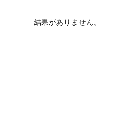
結果がありません。