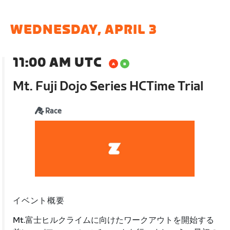
WEDNESDAY, APRIL 3
11:00 AM UTC
Mt. Fuji Dojo Series HCTime Trial
Race
イベント概要
Mt.富士ヒルクライムに向けたワークアウトを開始する