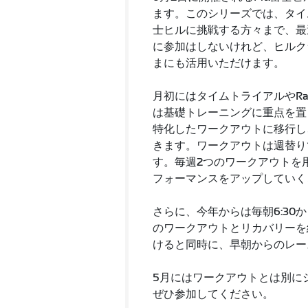
ます。このシリーズでは、タイ
士ヒルに挑戦する方々まで、最
に参加はしないけれど、ヒルク
まにも活用いただけます。
月初にはタイムトライアルやRa
は基礎トレーニングに重点を置
特化したワークアウトに移行し
きます。ワークアウトは週替り
す。毎週2つのワークアウトを
フォーマンスをアップしていく
さらに、今年からは毎朝6:30
のワークアウトとリカバリーを
けると同時に、早朝からのレー
5月にはワークアウトとは別に
ぜひ参加してください。