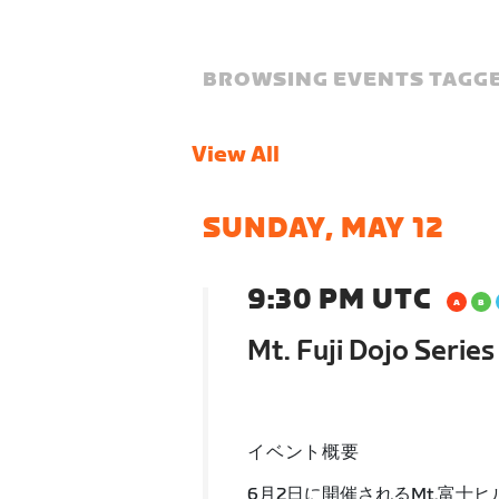
BROWSING EVENTS TAGGE
View All
SUNDAY, MAY 12
9:30 PM UTC
Mt. Fuji Dojo Serie
イベント概要
6月2日に開催されるMt.富士