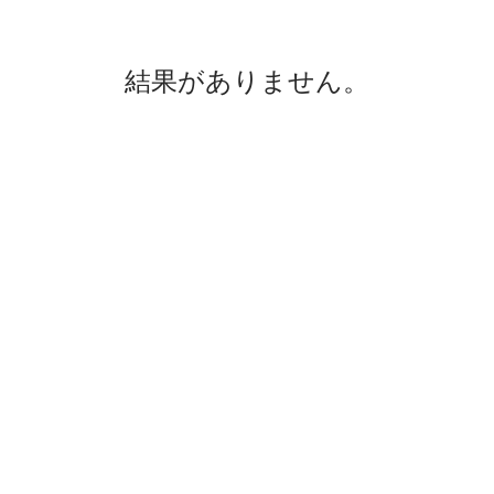
結果がありません。