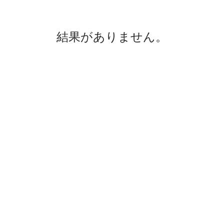
結果がありません。