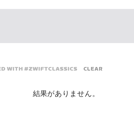
D WITH #
ZWIFTCLASSICS
CLEAR
結果がありません。