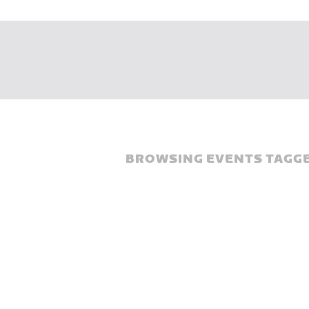
BROWSING EVENTS TAGGE