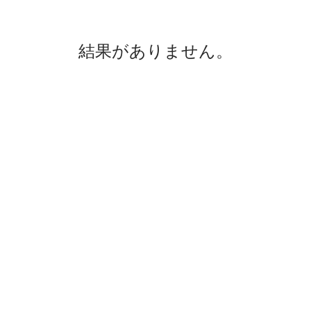
結果がありません。