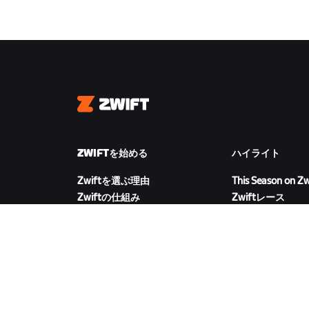
Zwift
ZWIFTを始める
ハイライト
Zwiftを選ぶ理由
This Season on Zw
Zwiftの仕組み
Zwiftレース
Zwiftでランニング
Zwiftイベント