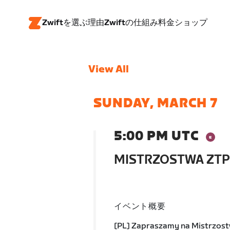
Zwiftを選ぶ理由
Zwiftの仕組み
料金
ショップ
View All
SUNDAY, MARCH 7
5:00 PM UTC
MISTRZOSTWA ZTP
イベント概要
[PL] Zapraszamy na Mistrzost