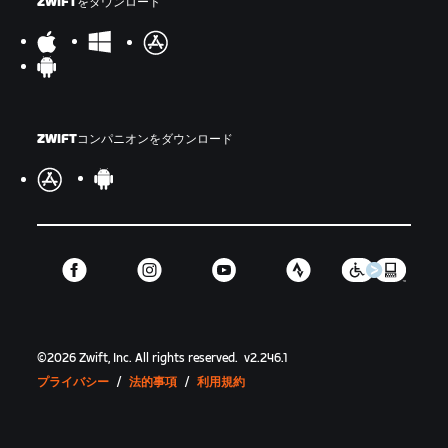
ZWIFTをダウンロード
ZWIFTコンパニオンをダウンロード
©
2026
Zwift, Inc.
All rights reserved.
v
2.246.1
プライバシー
/
法的事項
/
利用規約