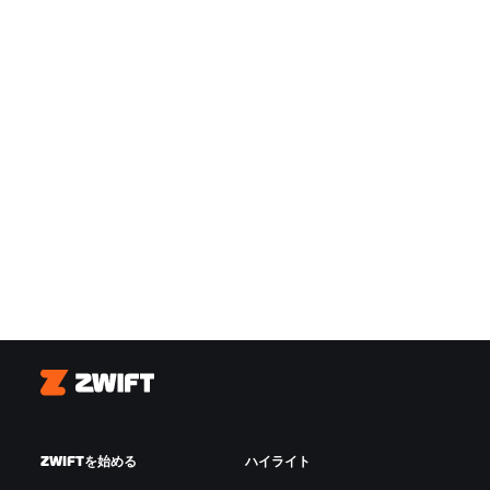
Zwift
ZWIFTを始める
ハイライト