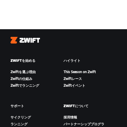
Zwift
ZWIFTを始める
ハイライト
Zwiftを選ぶ理由
This Season on Zwift
Zwiftの仕組み
Zwiftレース
Zwiftでランニング
Zwiftイベント
サポート
ZWIFTについて
サイクリング
採用情報
ランニング
パートナーシッププログラ