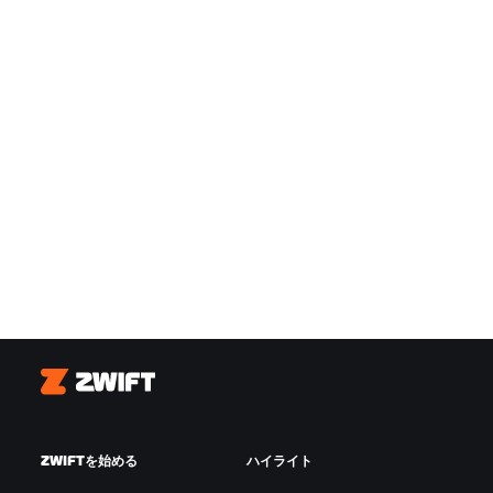
Zwift
ZWIFTを始める
ハイライト