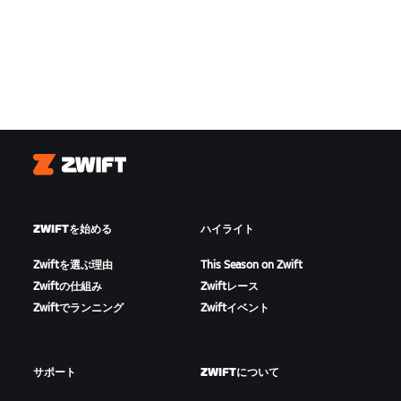
Zwift
ZWIFTを始める
ハイライト
Zwiftを選ぶ理由
This Season on Zwift
Zwiftの仕組み
Zwiftレース
Zwiftでランニング
Zwiftイベント
サポート
ZWIFTについて