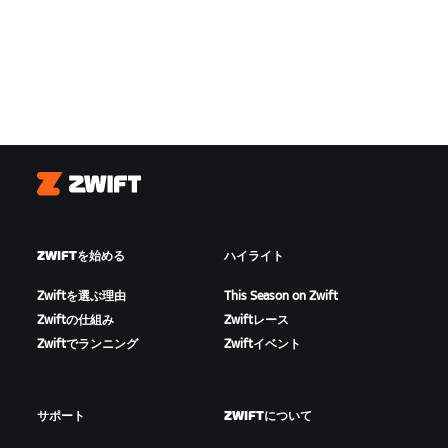
Zwift
ZWIFTを始める
ハイライト
Zwiftを選ぶ理由
This Season on Zwift
Zwiftの仕組み
Zwiftレース
Zwiftでランニング
Zwiftイベント
サポート
ZWIFTについて