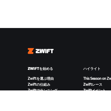
Zwift
ZWIFTを始める
ハイライト
Zwiftを選ぶ理由
This Season on Zw
Zwiftの仕組み
Zwiftレース
Zwiftでランニング
Zwiftイベント