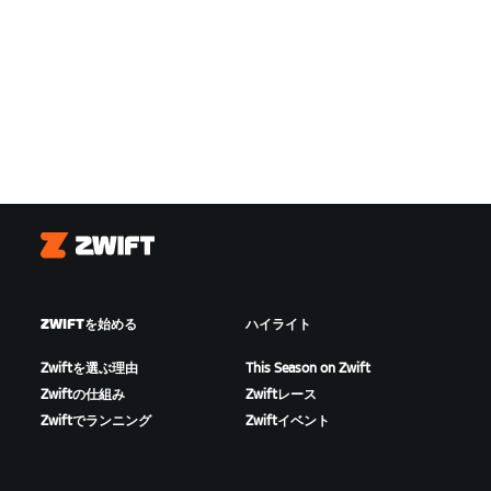
Zwift
ZWIFTを始める
ハイライト
Zwiftを選ぶ理由
This Season on Zwift
Zwiftの仕組み
Zwiftレース
Zwiftでランニング
Zwiftイベント