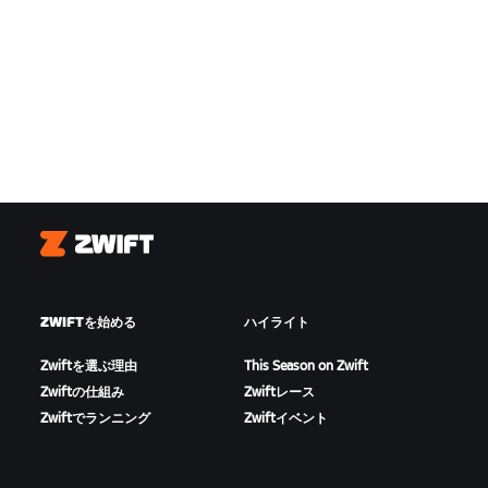
Zwift
ZWIFTを始める
ハイライト
Zwiftを選ぶ理由
This Season on Zwift
Zwiftの仕組み
Zwiftレース
Zwiftでランニング
Zwiftイベント