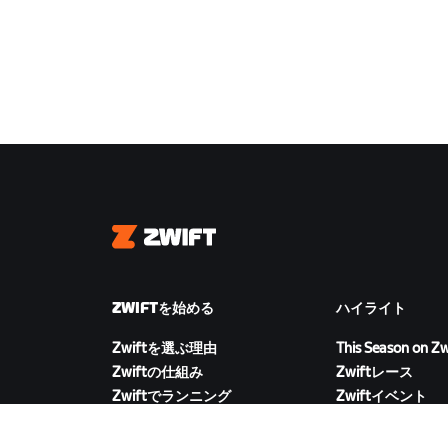
Zwift
ZWIFTを始める
ハイライト
Zwiftを選ぶ理由
This Season on Zw
Zwiftの仕組み
Zwiftレース
Zwiftでランニング
Zwiftイベント