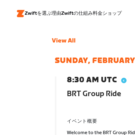
Zwiftを選ぶ理由
Zwiftの仕組み
料金
ショップ
View All
SUNDAY, FEBRUARY 
8:30 AM UTC
BRT Group Ride
イベント概要
Welcome to the BRT Group Rid