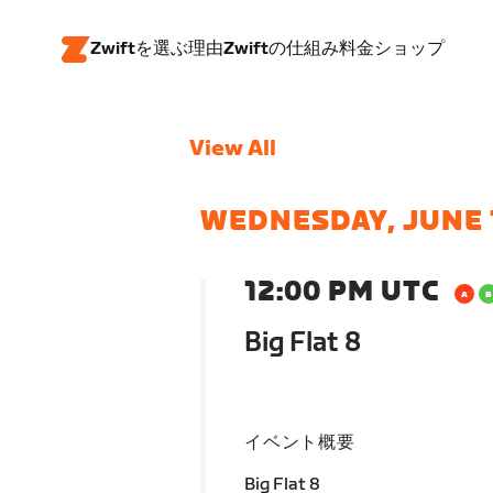
Zwiftを選ぶ理由
Zwiftの仕組み
料金
ショップ
View All
WEDNESDAY, JUNE 
12:00 PM UTC
Big Flat 8
イベント概要
Big Flat 8