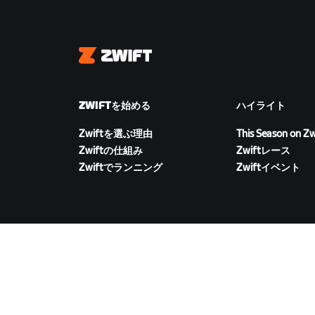
Zwift
ZWIFTを始める
ハイライト
Zwiftを選ぶ理由
This Season on Zw
Zwiftの仕組み
Zwiftレース
Zwiftでランニング
Zwiftイベント
ZWIFTをダウンロード