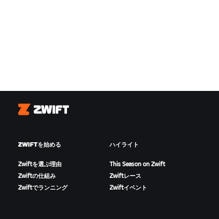
Zwift
ZWIFTを始める
ハイライト
Zwiftを選ぶ理由
This Season on Zwift
Zwiftの仕組み
Zwiftレース
Zwiftでランニング
Zwiftイベント