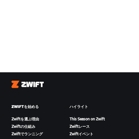
Zwift
ZWIFTを始める
ハイライト
Zwiftを選ぶ理由
This Season on Zwift
Zwiftの仕組み
Zwiftレース
Zwiftでランニング
Zwiftイベント