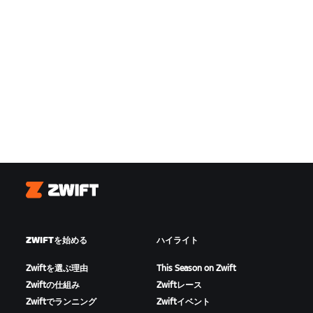
Zwift
ZWIFTを始める
ハイライト
Zwiftを選ぶ理由
This Season on Zwift
Zwiftの仕組み
Zwiftレース
Zwiftでランニング
Zwiftイベント