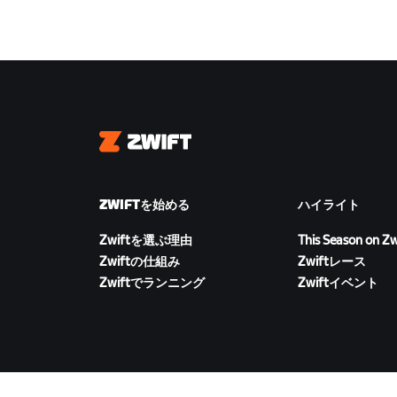
Zwift
ZWIFTを始める
ハイライト
Zwiftを選ぶ理由
This Season on Zw
Zwiftの仕組み
Zwiftレース
Zwiftでランニング
Zwiftイベント