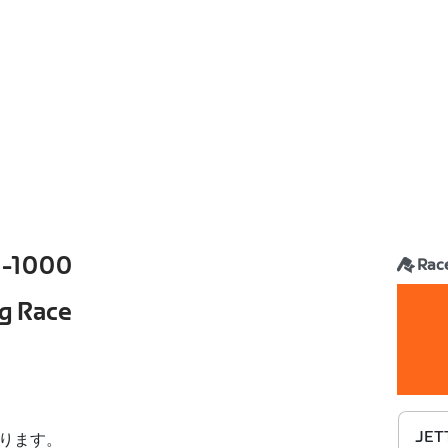
-1000
Rac
g Race
JETT
ります。