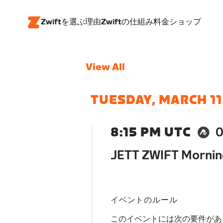
Zwiftを選ぶ理由
Zwiftの仕組み
料金
ショップ
View All
TUESDAY, MARCH 11
8:15 PM UTC
0
JETT ZWIFT Mornin
イベントのルール
このイベントには次の要件があ