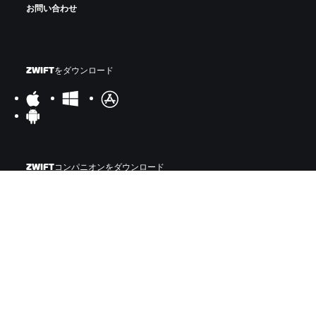
お問い合わせ
ZWIFTをダウンロード
ZWIFTコンパニオンをダウンロード