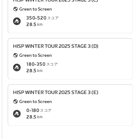
HISP WINTER TOUR 2025 STAGE 3 (C)
Green to Screen
350-520
スコア
28.5
km
HISP WINTER TOUR 2025 STAGE 3 (D)
Green to Screen
180-350
スコア
28.5
km
HISP WINTER TOUR 2025 STAGE 3 (E)
Green to Screen
0-180
スコア
28.5
km