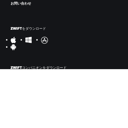
お問い合わせ
ZWIFTをダウンロード
ZWIFTコンパニオンをダウンロード