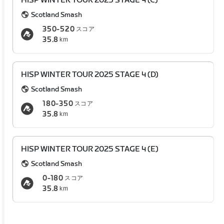
HISP WINTER TOUR 2025 STAGE 4 (C)
Scotland Smash
350-520
スコア
35.8
km
HISP WINTER TOUR 2025 STAGE 4 (D)
Scotland Smash
180-350
スコア
35.8
km
HISP WINTER TOUR 2025 STAGE 4 (E)
Scotland Smash
0-180
スコア
35.8
km