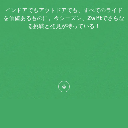
インドアでもアウトドアでも、すべてのライド
を価値あるものに。今シーズン、Zwiftでさらな
る挑戦と発見が待っている！