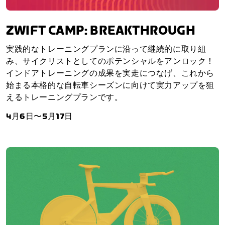
ZWIFT CAMP: BREAKTHROUGH
実践的なトレーニングプランに沿って継続的に取り組
み、サイクリストとしてのポテンシャルをアンロック！
インドアトレーニングの成果を実走につなげ、これから
始まる本格的な自転車シーズンに向けて実力アップを狙
えるトレーニングプランです。
4月6日〜5月17日