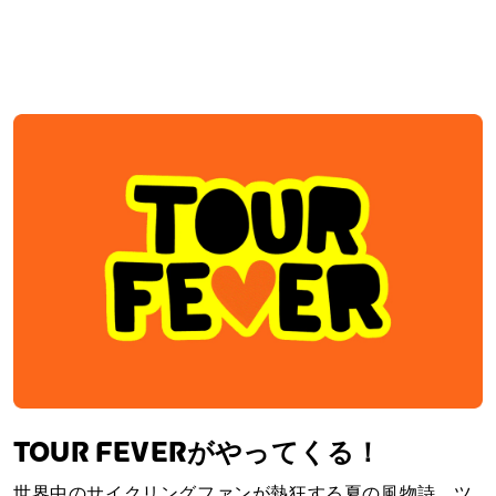
TOUR FEVERがやってくる！
世界中のサイクリングファンが熱狂する夏の風物詩、ツ