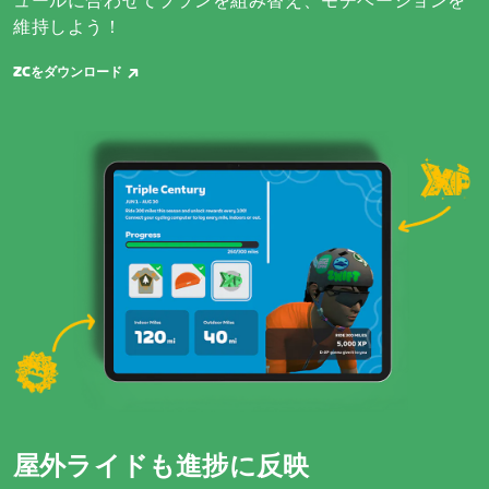
ュールに合わせてプランを組み替え、モチベーションを
維持しよう！
ZCをダウンロード
屋外ライドも進捗に反映