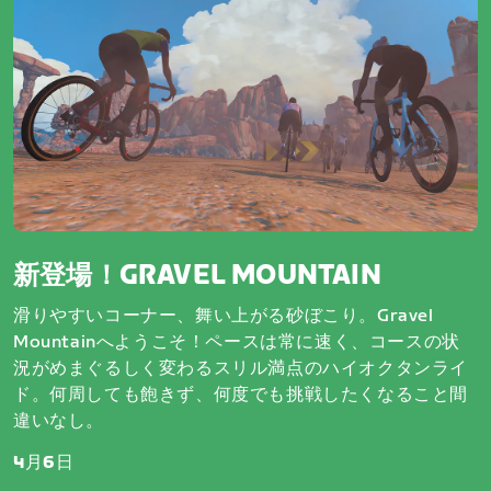
新登場！GRAVEL MOUNTAIN
滑りやすいコーナー、舞い上がる砂ぼこり。Gravel
Mountainへようこそ！ペースは常に速く、コースの状
況がめまぐるしく変わるスリル満点のハイオクタンライ
ド。何周しても飽きず、何度でも挑戦したくなること間
違いなし。
4月6日