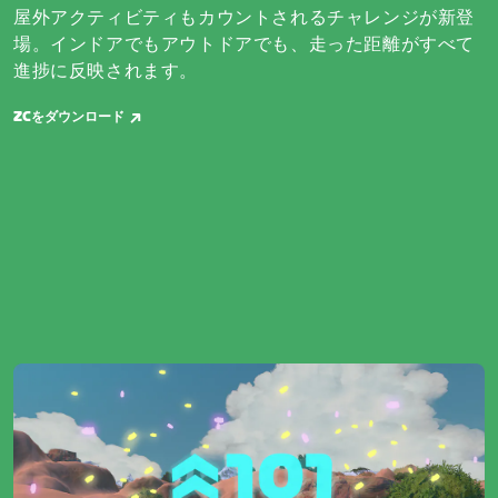
屋外アクティビティもカウントされるチャレンジが新登
場。インドアでもアウトドアでも、走った距離がすべて
進捗に反映されます。
ZCをダウンロード