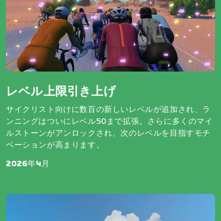
レベル上限引き上げ
サイクリスト向けに数百の新しいレベルが追加され、ラ
ンニングはついにレベル50まで拡張。さらに多くのマイ
ルストーンがアンロックされ、次のレベルを目指すモチ
ベーションが高まります。
2026年4月