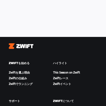
Zwift
ZWIFTを始める
ハイライト
Zwiftを選ぶ理由
This Season on Zwift
Zwiftの仕組み
Zwiftレース
Zwiftでランニング
Zwiftイベント
サポート
ZWIFTについて