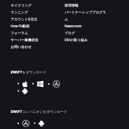
サイクリング
採用情報
ランニング
パートナーシッププログラ
アカウント&注文
ム
How-To動画
Newsroom
フォーラム
ブログ
サーバー稼働状況
D&Iの取り組み
お問い合わせ
ZWIFTをダウンロード
ZWIFTコンパニオンをダウンロード