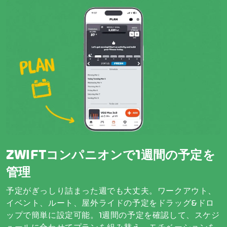
ZWIFTコンパニオンで1週間の予定を
管理
予定がぎっしり詰まった週でも大丈夫。ワークアウト、
イベント、ルート、屋外ライドの予定をドラッグ&ドロ
ップで簡単に設定可能。1週間の予定を確認して、スケジ