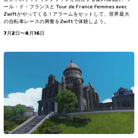
ール・ド・フランスと Tour de France Femmes avec
Zwiftがやってくる！アラームをセットして、世界最大
の自転車レースの興奮をZwiftで体験しよう。
7月2日〜8月16日