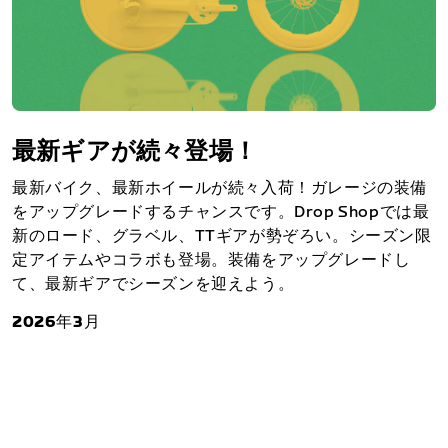
最新ギアが続々登場！
最新バイク、最新ホイールが続々入荷！ガレージの装備
をアップグレードするチャンスです。Drop Shopでは最
新のロード、グラベル、TTギアが勢ぞろい。シーズン限
定アイテムやコラボも登場。装備をアップグレードし
て、最新ギアでシーズンを迎えよう。
2026年3月