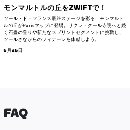
モンマルトルの丘をZWIFTで！
ツール・ド・フランス最終ステージを彩る、モンマルト
ルの丘がParisマップに登場。サクレ・クール寺院へと続
く石畳の登りや新たなスプリントセグメントに挑戦し、
ツールさながらのフィナーレを体感しよう。
6月26日
FAQ