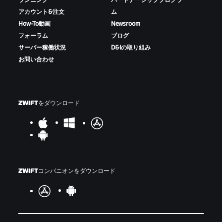
ランニング
パートナーシッププログラ
アカウント&注文
ム
How-To動画
Newsroom
フォーラム
ブログ
サーバー稼働状況
D&Iの取り組み
お問い合わせ
ZWIFTをダウンロード
ZWIFTコンパニオンをダウンロード