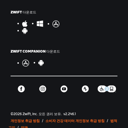
ZWIFT 다운로드
ZWIFT COMPANION 다운로드
©
2026
Zwift, Inc.
모든 권리 보유.
v
2.246.1
개인정보 취급 방침
/
소비자 건강 데이터 개인정보 취급 방침
/
법적
고지
/
약관