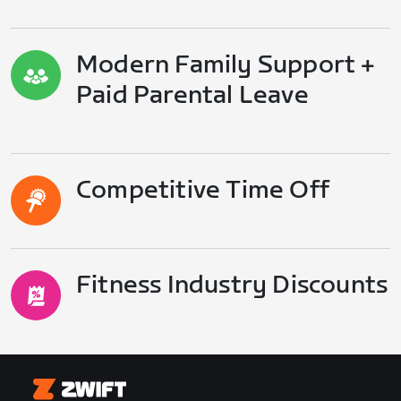
Modern Family Support +
Paid Parental Leave
Competitive Time Off
Fitness Industry Discounts
Zwift