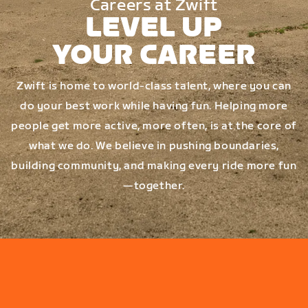
Careers at Zwift
LEVEL UP
YOUR CAREER
Zwift is home to world-class talent, where you can
do your best work while having fun. Helping more
people get more active, more often, is at the core of
what we do. We believe in pushing boundaries,
building community, and making every ride more fun
—together.