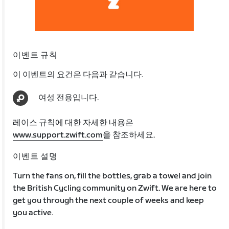
이벤트 규칙
이 이벤트의 요건은 다음과 같습니다.
여성 전용입니다.
레이스 규칙에 대한 자세한 내용은
www.support.zwift.com
을 참조하세요.
이벤트 설명
Turn the fans on, fill the bottles, grab a towel and join
the British Cycling community on Zwift. We are here to
get you through the next couple of weeks and keep
you active.