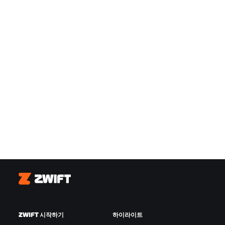
Zwift
ZWIFT 시작하기
하이라이트