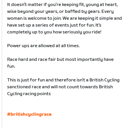
It doesn’t matter if you’re keeping fit, young at heart,
wise beyond your years, or baffled by gears. Every
woman is welcome to join. We are keeping it simple and
have set up a series of events just for fun. It’s
completely up to you how seriously you ride!
Power ups are allowed at all times.
Race hard and race fair but most importantly have
fun.
This is just for fun and therefore isn’t a British Cycling
sanctioned race and will not count towards British
Cycling racing points
#britishcyclingrace