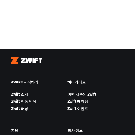
Zwift
ZWIFT 시작하기
하이라이트
Zwift 소개
이번 시즌의 Zwift
Zwift 작동 방식
Zwift 레이싱
Zwift 러닝
Zwift 이벤트
지원
회사 정보