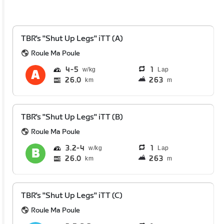
TBR's "Shut Up Legs" iTT (A)
Roule Ma Poule
4
5
1
Lap
26.0
263
km
m
TBR's "Shut Up Legs" iTT (B)
Roule Ma Poule
3.2
4
1
Lap
26.0
263
km
m
TBR's "Shut Up Legs" iTT (C)
Roule Ma Poule