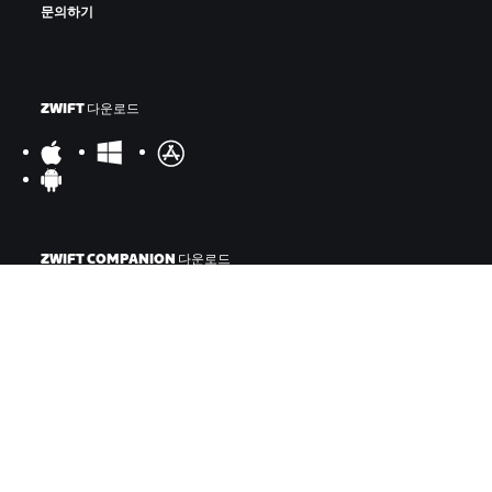
문의하기
ZWIFT 다운로드
ZWIFT COMPANION 다운로드