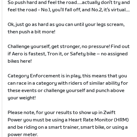
So push hard and feel the road…..actually don’t try and
feel the road - No.1, you’ll fall off, and No.2, it’s virtual….
Ok, just go as hard as you can until your legs scream,
then push a bit more!
Challenge yourself, get stronger, no pressure! Find out
if Aero is fastest, Tron it, or Safety bike – no assigned
bikes here!
Category Enforcement is in play, this means that you
can race in a category with riders of similar ability for
these events or challenge yourself and punch above
your weight!
Please note, for your results to show up in Zwift
Power you must be using a Heart Rate Monitor (HRM)
and be riding on a smart trainer, smart bike, or using a
power meter.