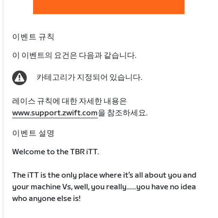
이벤트 규칙
이 이벤트의 요건은 다음과 같습니다.
카테고리가 지정되어 있습니다.
레이스 규칙에 대한 자세한 내용은
www.support.zwift.com
을 참조하세요.
이벤트 설명
Welcome to the TBR iTT.
The iTT is the only place where it’s all about you and
your machine Vs, well, you really……you have no idea
who anyone else is!