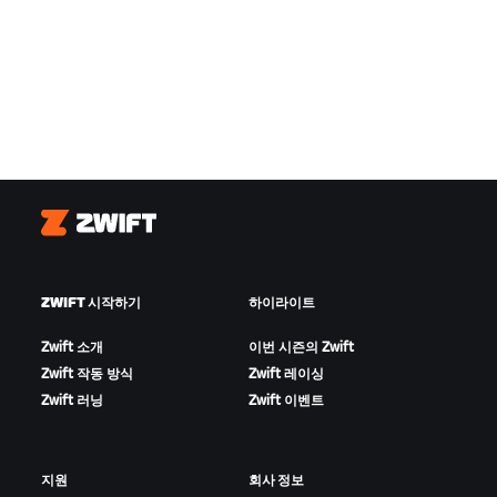
Zwift
ZWIFT 시작하기
하이라이트
Zwift 소개
이번 시즌의 Zwift
Zwift 작동 방식
Zwift 레이싱
Zwift 러닝
Zwift 이벤트
지원
회사 정보