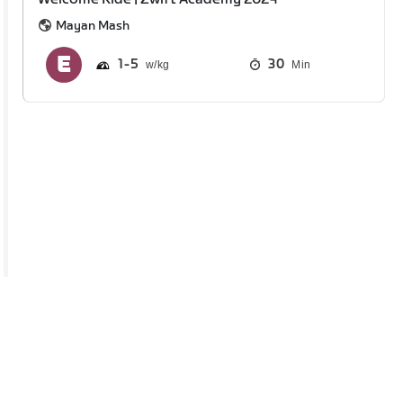
Mayan Mash
1
5
30
Min