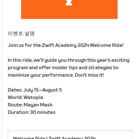
이벤트 설명
Join us for the Zwift Academy 2024 Welcome Ride!
In this ride, we’ll guide you through this year’s exciting
program and offer insider tips and strategies to
maximize your performance. Don’t miss it!
Dates: July 15–August 5
World: Watopia
Route: Mayan Mash
Duration: 30 minutes
Welcome Ride | Zwift Academy 2024