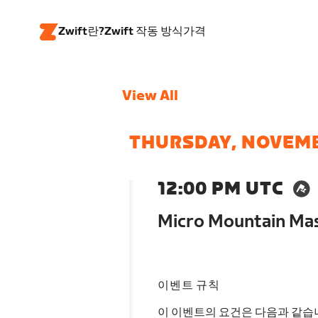
Zwift란?
Zwift 작동 방식
가격
View All
THURSDAY, NOVEMB
12:00 PM UTC
Micro Mountain Mass
이벤트 규칙
이 이벤트의 요건은 다음과 같습