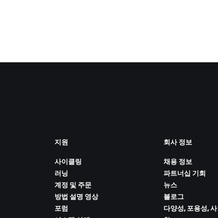
지원
회사 정보
사이클링
채용 정보
러닝
파트너십 기회
계정 및 주문
뉴스
방법 설명 영상
블로그
포럼
다양성, 포용성, 