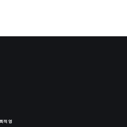
사회적 영