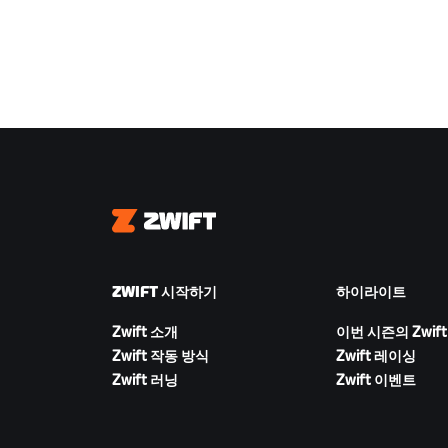
Zwift
ZWIFT 시작하기
하이라이트
Zwift 소개
이번 시즌의 Zwift
Zwift 작동 방식
Zwift 레이싱
Zwift 러닝
Zwift 이벤트