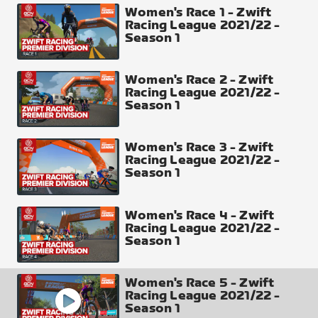
Elevation Gain
Women's Race 1 - Zwift
Racing League 2021/22 -
147 m
Season 1
Intermediate Time Checks
The Mall + Westminster + Lower Thames Street
Women's Race 2 - Zwift
Racing League 2021/22 -
Season 1
Women's Race 3 - Zwift
Racing League 2021/22 -
Season 1
Women's Race 4 - Zwift
Racing League 2021/22 -
Season 1
Women's Race 5 - Zwift
Racing League 2021/22 -
Season 1