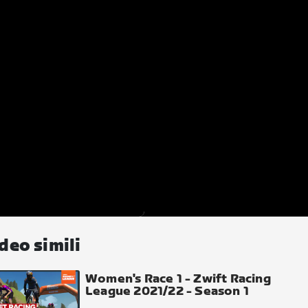
deo simili
Women's Race 1 - Zwift Racing
League 2021/22 - Season 1