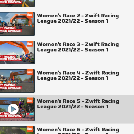
Women's Race 2 - Zwift Racing
League 2021/22 - Season 1
Women's Race 3 - Zwift Racing
League 2021/22 - Season 1
Women's Race 4 - Zwift Racing
League 2021/22 - Season 1
Women's Race 5 - Zwift Racing
League 2021/22 - Season 1
Women's Race 6 - Zwift Racing