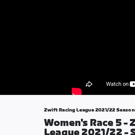
Zwift Racing League 2021/22 Season
Women's Race 5 - 
League 2021/22 - 